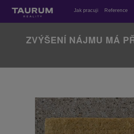
Jak pracuji
Reference
ZVÝŠENÍ NÁJMU MÁ PŘ