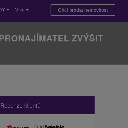
DY
Více
Chci prodat nemovitost
 PRONAJÍMATEL ZVÝŠIT
Recenze klientů