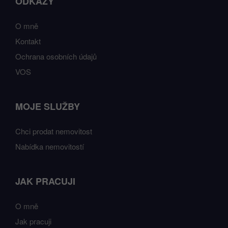
ODKAZY
O mně
Kontakt
Ochrana osobních údajů
VOS
MOJE SLUŽBY
Chci prodat nemovitost
Nabídka nemovitostí
JAK PRACUJI
O mně
Jak pracuji