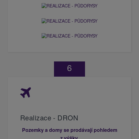
6
Realizace - DRON
Pozemky a domy se prodávají pohledem
z výšky.