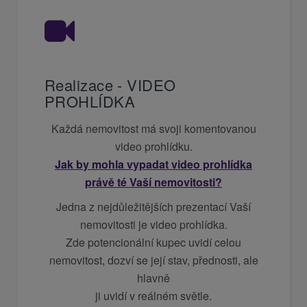
Realizace - VIDEO
PROHLÍDKA
Každá nemovitost má svoji komentovanou
video prohlídku.
Jak by mohla vypadat video prohlídka
právě té Vaší nemovitosti?
Jedna z nejdůležitějších prezentací Vaší
nemovitosti je video prohlídka.
Zde potencionální kupec uvidí celou
nemovitost, dozví se její stav,
přednosti, ale
hlavně
ji uvidí v reálném světle.