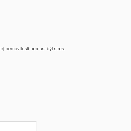
ej nemovitosti nemusí být stres.