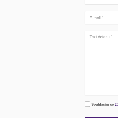
z
Souhlasím se