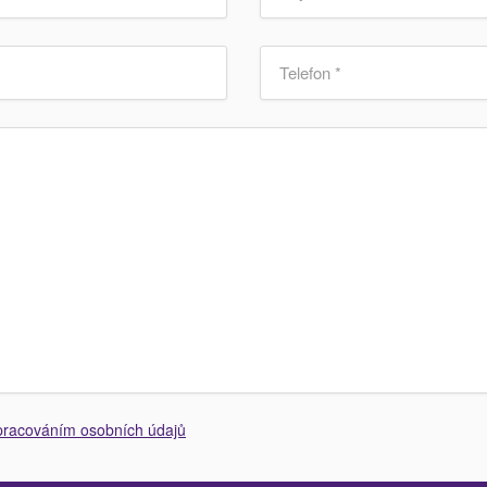
pracováním osobních údajů