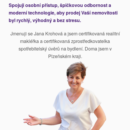
Spojuji osobní přístup, špičkovou odbornost a
moderní technologie, aby prodej Vaší nemovitosti
byl rychlý, výhodný a bez stresu.
Jmenuji se Jana Krohová a jsem certifikovaná realitní
makléřka a certifikovaná zprostředkovatelka
spotřebitelský úvěrů na bydlení. Doma jsem v
Plzeňském kraji.