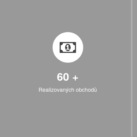
60
+
Realizovaných obchodů