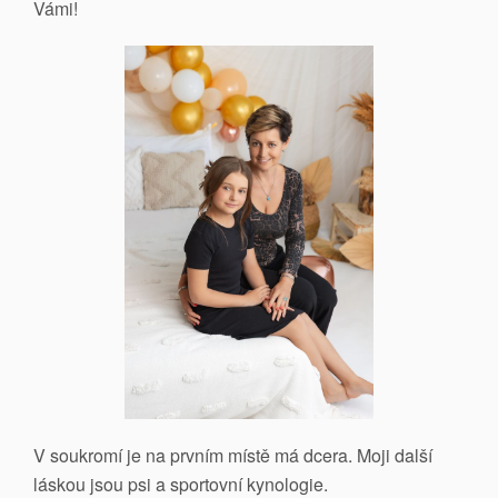
Vámi!
V soukromí je na prvním místě má dcera. Moji další
láskou jsou psi a sportovní kynologie.