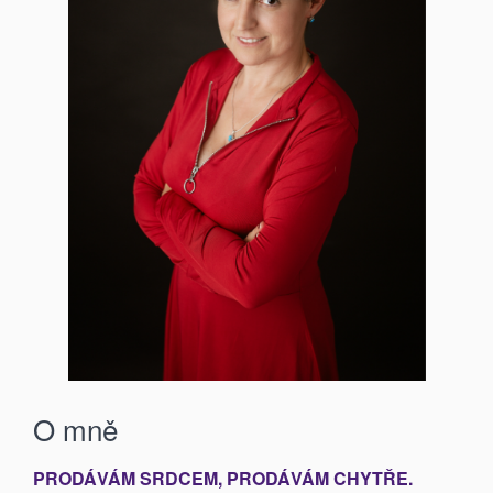
O mně
PRODÁVÁM SRDCEM, PRODÁVÁM CHYTŘE.