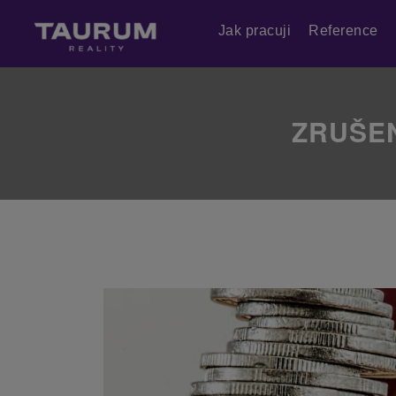
Jak pracuji
Reference
ZRUŠEN