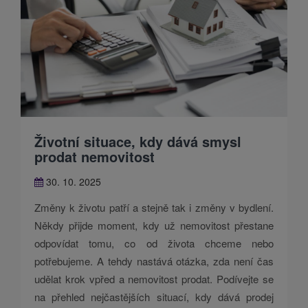
Životní situace, kdy dává smysl
prodat nemovitost
30. 10. 2025
Změny k životu patří a stejně tak i změny v bydlení.
Někdy přijde moment, kdy už nemovitost přestane
odpovídat tomu, co od života chceme nebo
potřebujeme. A tehdy nastává otázka, zda není čas
udělat krok vpřed a nemovitost prodat. Podívejte se
na přehled nejčastějších situací, kdy dává prodej