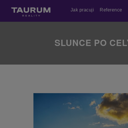
Jak pracuji
Reference
SLUNCE PO CEL