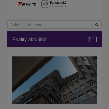
Reality aktuálně