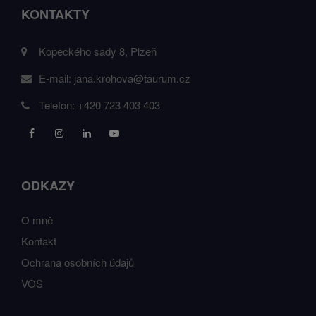
KONTAKTY
Kopeckého sady 8, Plzeň
E-mail:
jana.krohova@taurum.cz
Telefon:
+420 723 403 403
ODKAZY
O mně
Kontakt
Ochrana osobních údajů
VOS