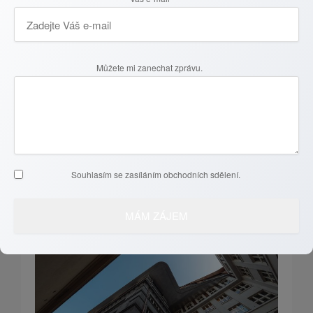
Recenze klientů
Můžete mi zanechat zprávu.
Reality aktuálně
Souhlasím se zasíláním obchodních sdělení.