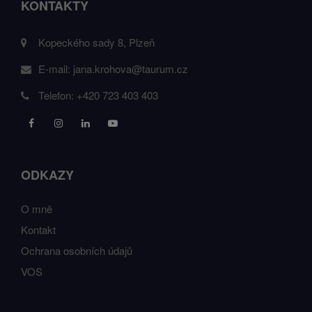
KONTAKTY
Kopeckého sady 8, Plzeň
E-mail:
jana.krohova@taurum.cz
Telefon:
+420 723 403 403
ODKAZY
O mně
Kontakt
Ochrana osobních údajů
VOS