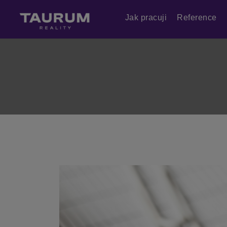
Jak pracuji
Reference