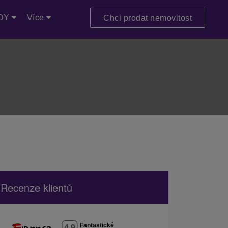
DY
Více
Chci prodat nemovitost
Recenze klientů