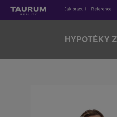
Jak pracuji
Reference
HYPOTÉKY Z