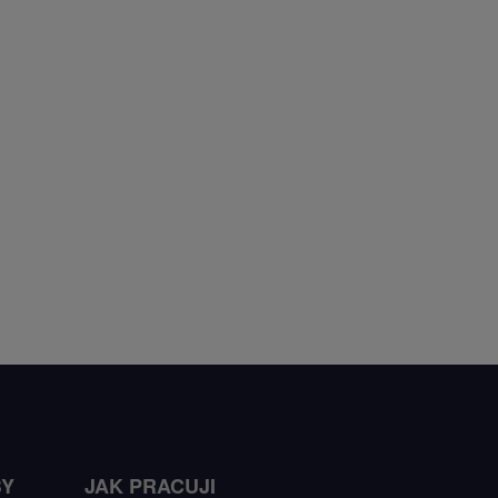
BY
JAK PRACUJI