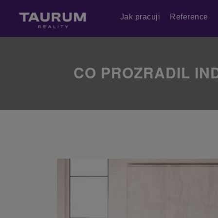
Jak pracuji
Reference
CO PROZRADIL IN