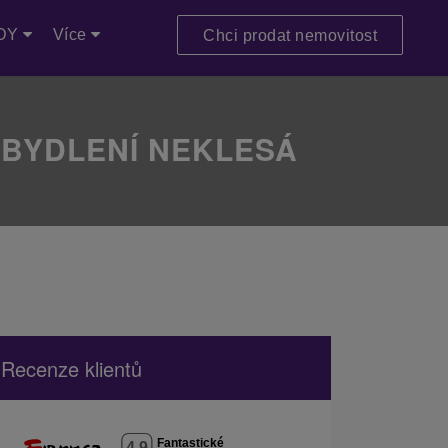
DY
Více
Chci prodat nemovitost
 BYDLENÍ NEKLESÁ
Recenze klientů