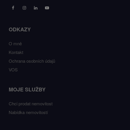
ODKAZY
O mně
Kontakt
Ochrana osobních údajů
VOS
MOJE SLUŽBY
Chci prodat nemovitost
Nabídka nemovitostí