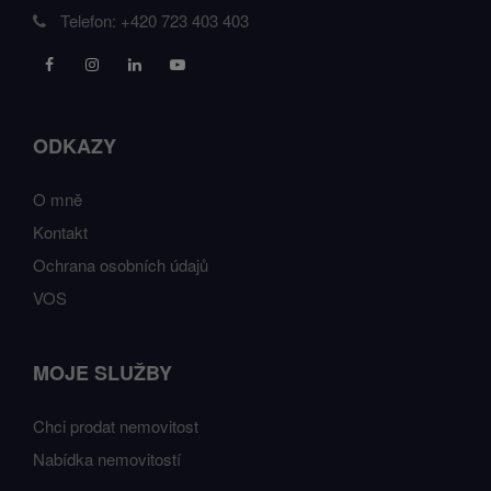
Telefon:
+420 723 403 403
ODKAZY
O mně
Kontakt
Ochrana osobních údajů
VOS
MOJE SLUŽBY
Chci prodat nemovitost
Nabídka nemovitostí