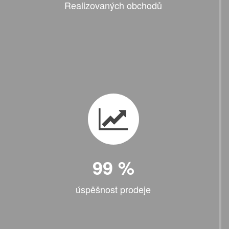
Realizovaných obchodů
99
%
úspěšnost prodeje