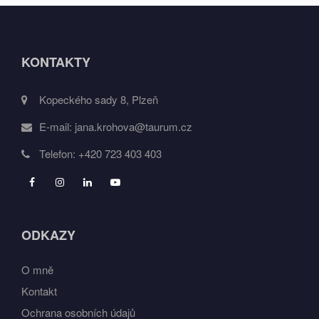
KONTAKTY
Kopeckého sady 8, Plzeň
E-mail:
jana.krohova@taurum.cz
Telefon:
+420 723 403 403
ODKAZY
O mně
Kontakt
Ochrana osobních údajů