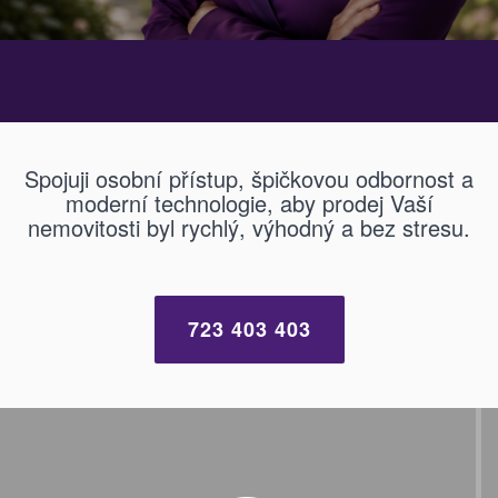
Spojuji osobní přístup, špičkovou odbornost a
moderní technologie, aby prodej Vaší
nemovitosti byl rychlý, výhodný a bez stresu.
723 403 403