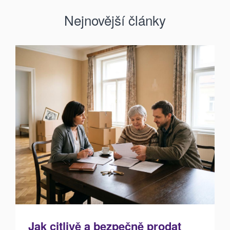
Nejnovější články
Jak citlivě a bezpečně prodat