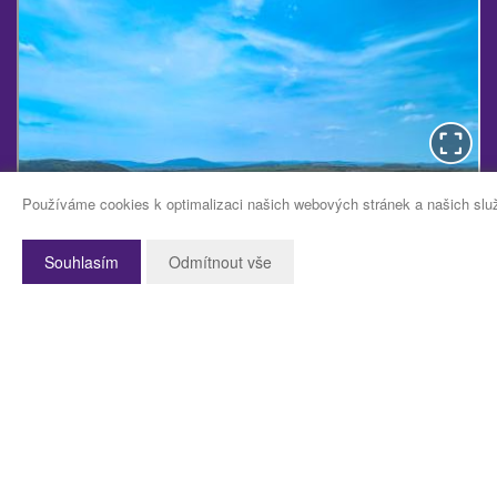
Používáme cookies k optimalizaci našich webových stránek a našich slu
Souhlasím
Odmítnout vše