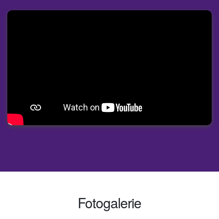
Fotogalerie