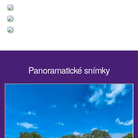
Panoramatické snímky