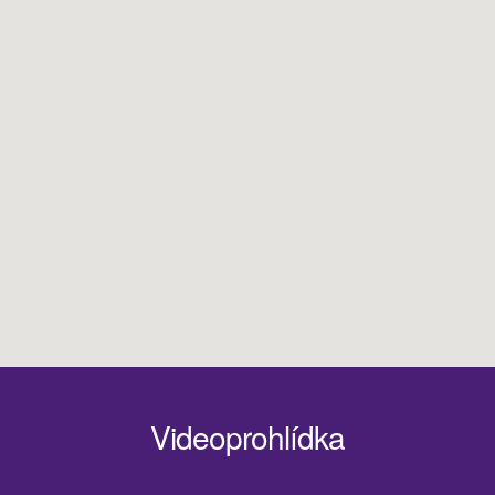
Videoprohlídka